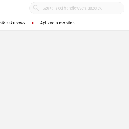
nik zakupowy
Aplikacja mobilna