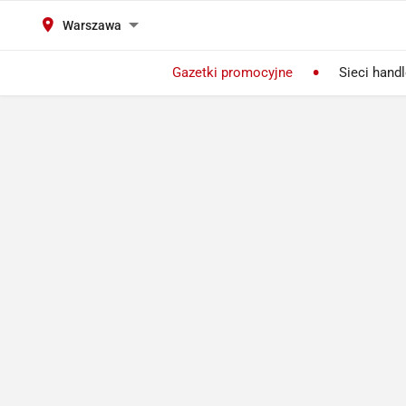
Warszawa
Gazetki promocyjne
Sieci hand