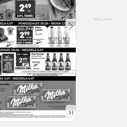
REKLAMA