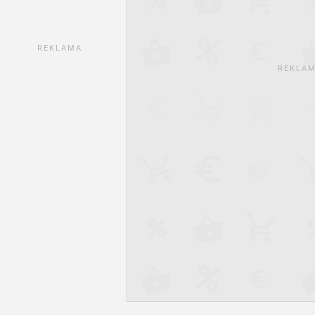
REKLAMA
REKLA