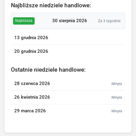
Najbliższe niedziele handlowe:
30 sierpnia 2026
Najbliższa
Za 3 tygodnie
13 grudnia 2026
20 grudnia 2026
Ostatnie niedziele handlowe:
28 czerwca 2026
Minęła
26 kwietnia 2026
Minęła
29 marca 2026
Minęła