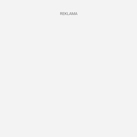
REKLAMA