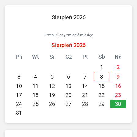
Sierpień 2026
Przesuń, aby zmienić miesiąc
Sierpień 2026
Pn
Wt
Śr
Cz
Pt
Sb
Nd
1
2
3
4
5
6
7
8
9
10
11
12
13
14
15
16
17
18
19
20
21
22
23
30
24
25
26
27
28
29
31