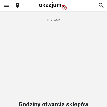
REKLAMA
Godziny otwarcia sklepów