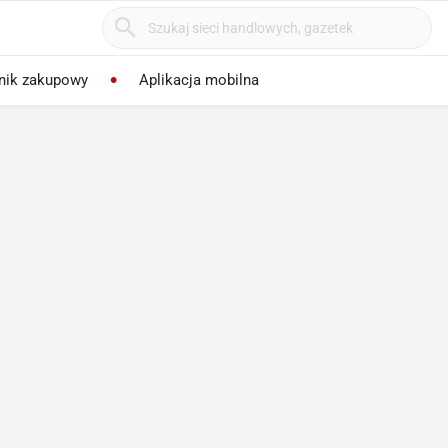
nik zakupowy
Aplikacja mobilna