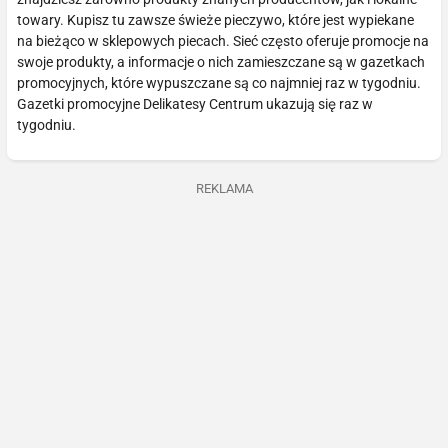
towary. Kupisz tu zawsze świeże pieczywo, które jest wypiekane
na bieżąco w sklepowych piecach. Sieć często oferuje promocje na
swoje produkty, a informacje o nich zamieszczane są w gazetkach
promocyjnych, które wypuszczane są co najmniej raz w tygodniu.
Gazetki promocyjne Delikatesy Centrum ukazują się raz w
tygodniu.
REKLAMA