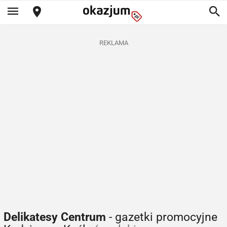
REKLAMA
Delikatesy Centrum
- gazetki promocyjne