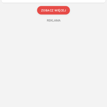
ZOBACZ WIĘCEJ
REKLAMA