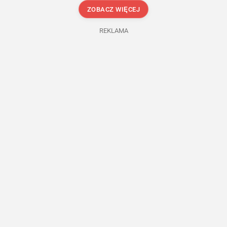
ZOBACZ WIĘCEJ
REKLAMA