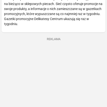
na bieżąco w sklepowych piecach. Sieć często oferuje promocje na
swoje produkty, a informacje o nich zamieszczane są w gazetkach
promocyjnych, które wypuszczane są co najmniej raz w tygodniu.
Gazetki promocyjne Delikatesy Centrum ukazują się raz w
tygodniu.
REKLAMA