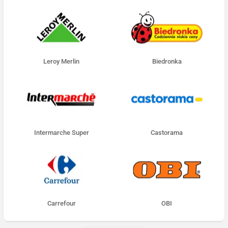
Leroy Merlin
Biedronka
Intermarche Super
Castorama
Carrefour
OBI