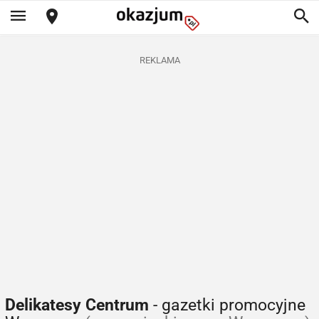
REKLAMA
Delikatesy Centrum
- gazetki promocyjne