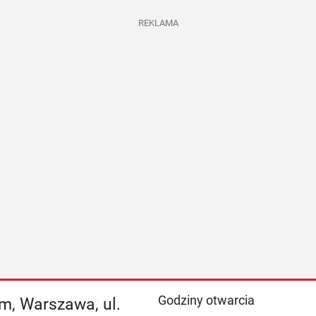
REKLAMA
Godziny otwarcia
m, Warszawa, ul.