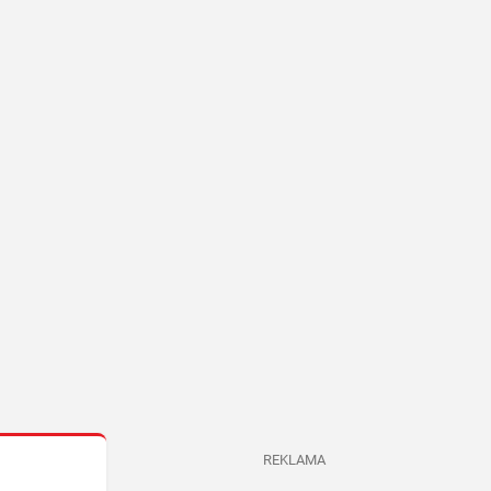
REKLAMA